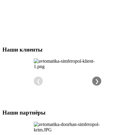
Наши клиенты
❮
❯
Наши партнёры