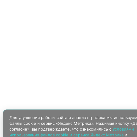
Для улучшения работы сайта и анализа трафика мы используе
файлы cookie и сервис «Яндекс.Метрика». Нажимая кнопку «Д
согласие», вы подтверждаете, что ознакомились с
Условиями
использования файлов cookie и сервиса Яндекс.Метрика
и