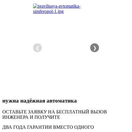
❮
❯
нужна надёжная автоматика
ОСТАВЬТЕ ЗАЯВКУ НА БЕСПЛАТНЫЙ ВЫЗОВ
ИНЖЕНЕРА И ПОЛУЧИТЕ
ДВА ГОДА ГАРАНТИИ ВМЕСТО ОДНОГО