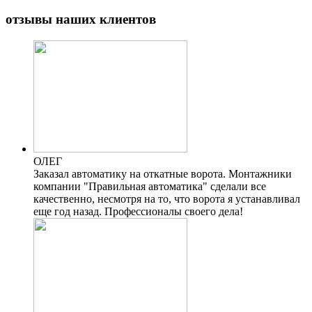
отзывы наших клиентов
ОЛЕГ
Заказал автоматику на откатные ворота. Монтажники
компании "Правильная автоматика" сделали все
качественно, несмотря на то, что ворота я устанавливал
еще год назад. Профессионалы своего дела!