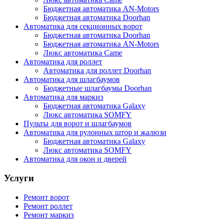
Бюджетная автоматика AN-Motors
Бюджетная автоматика Doorhan
Автоматика для секционных ворот
Бюджетная автоматика Doorhan
Бюджетная автоматика AN-Motors
Люкс автоматика Came
Автоматика для роллет
Автоматика для роллет Doorhan
Автоматика для шлагбаумов
Бюджетные шлагбаумы Doorhan
Автоматика для маркиз
Бюджетная автоматика Galaxy
Люкс автоматика SOMFY
Пульты для ворот и шлагбаумов
Автоматика для рулонных штор и жалюзи
Бюджетная автоматика Galaxy
Люкс автоматика SOMFY
Автоматика для окон и дверей
Услуги
Ремонт ворот
Ремонт роллет
Ремонт маркиз