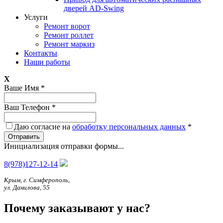
дверей AD-Swing
Услуги
Ремонт ворот
Ремонт роллет
Ремонт маркиз
Контакты
Наши работы
X
Ваше Имя
*
Ваш Телефон
*
Даю согласие на
обработку персональных данных
*
Отправить
Инициализация отправки формы...
8(978)127-12-14
Крым, г. Симферополь,
ул. Данилова, 55
Почему заказывают у нас?