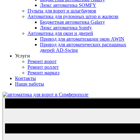
Люкс автоматика SOMFY
Пульты для ворот и шлагбаумов
Автоматика для рулонных штор и жалюзи
Бюджетная автоматика Galaxy
Люкс автоматика Somfy
Автоматика для окон и дверей
Привод для автоматизации окон AWIN
Привод для автоматических распашных
дверей AD-Swing
Услуги
Ремонт ворот
Ремонт роллет
Ремонт маркиз
Контакты
Наши работы