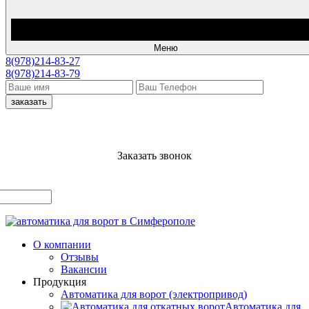
Меню
8(978)214-83-27
8(978)214-83-79
заказать
Заказать звонок
О компании
Отзывы
Вакансии
Продукция
Автоматика для ворот (электропривод)
Автоматика для