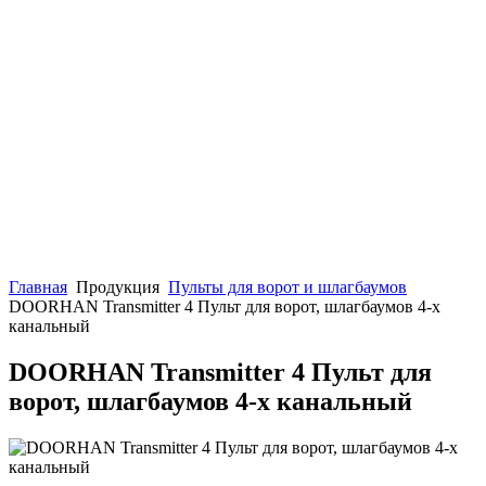
Главная
Продукция
Пульты для ворот и шлагбаумов
DOORHAN Transmitter 4 Пульт для ворот, шлагбаумов 4-х
канальный
DOORHAN Transmitter 4 Пульт для
ворот, шлагбаумов 4-х канальный