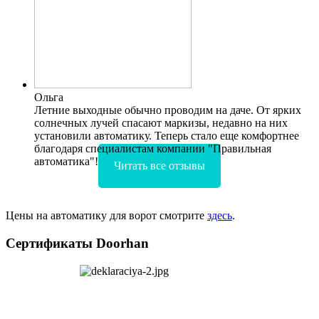
Ольга
Летние выходные обычно проводим на даче. От ярких
солнечных лучей спасают маркизы, недавно на них
установили автоматику. Теперь стало еще комфортнее
благодаря специалистам компании "Правильная
автоматика"!
Читать все отзывы
Цены на автоматику для ворот смотрите
здесь
.
Сертификаты Doorhan