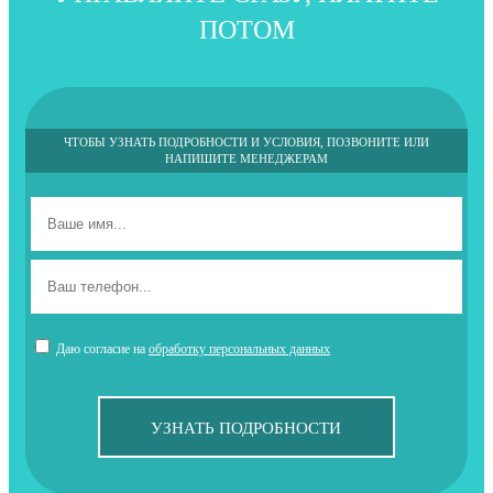
ПОТОМ
ЧТОБЫ УЗНАТЬ ПОДРОБНОСТИ И УСЛОВИЯ, ПОЗВОНИТЕ ИЛИ
НАПИШИТЕ МЕНЕДЖЕРАМ
Даю согласие на
обработку персональных данных
УЗНАТЬ ПОДРОБНОСТИ