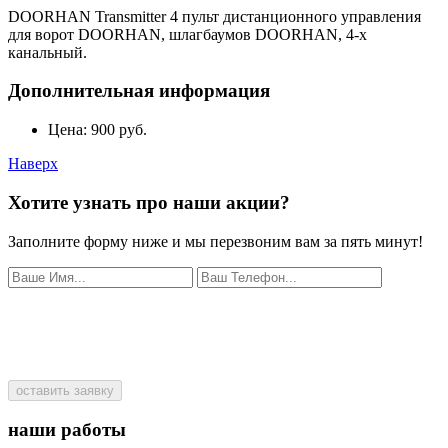
DOORHAN Transmitter 4 пульт дистанционного управления
для ворот DOORHAN, шлагбаумов DOORHAN, 4-х
канальный.
Дополнительная информация
Цена:
900 руб.
Наверх
Хотите узнать про наши акции?
Заполните форму ниже и мы перезвоним вам за пять минут!
оставить заявку
наши работы