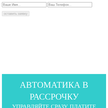
оставить заявку
АВТОМАТИКА В
РАССРОЧКУ
УПРАВЛЯЙТЕ СРАЗУ, ПЛАТИТЕ