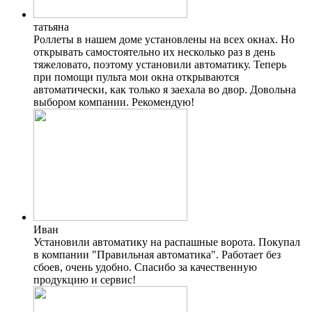
татьяна
Роллеты в нашем доме установлены на всех окнах. Но
открывать самостоятельно их несколько раз в день
тяжеловато, поэтому установили автоматику. Теперь
при помощи пульта мои окна открываются
автоматически, как только я заехала во двор. Довольна
выбором компании. Рекомендую!
Иван
Установили автоматику на распашные ворота. Покупал
в компании "Правильная автоматика". Работает без
сбоев, очень удобно. Спасибо за качественную
продукцию и сервис!