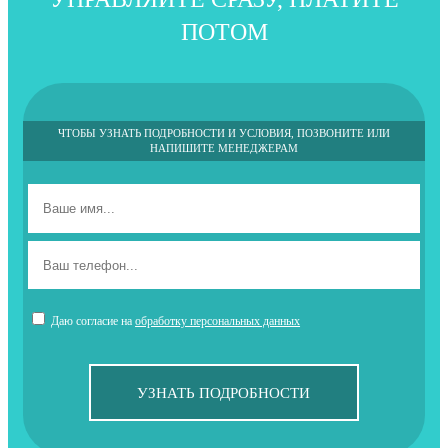
ПОТОМ
ЧТОБЫ УЗНАТЬ ПОДРОБНОСТИ И УСЛОВИЯ, ПОЗВОНИТЕ ИЛИ
НАПИШИТЕ МЕНЕДЖЕРАМ
Даю согласие на
обработку персональных данных
УЗНАТЬ ПОДРОБНОСТИ