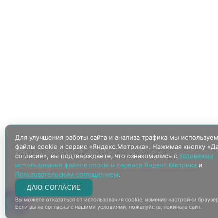
Для улучшения работы сайта и анализа трафика мы используе
файлы cookie и сервис «Яндекс.Метрика». Нажимая кнопку «Д
согласие», вы подтверждаете, что ознакомились с
Условиями
использования файлов cookie и сервиса Яндекс.Метрика
и
Пользовательским соглашением
.
ДАЮ СОГЛАСИЕ
Вы можете отказаться от использования cookie, изменив настройки браузер
Если вы не согласны с нашими условиями, пожалуйста, покиньте сайт.