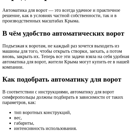
Автоматика для ворот — это всегда удачное и практичное
решение, как в условиях частной собственности, так и в
производственных масштабах Крыма.
В чём удобство автоматических ворот
Подъезжая к воротам, не каждый раз хочется выходить из
машины для того, чтобы открыть створки, заехать, а потом
вновь, закрыть их. Теперь все эти задачи взяла на себя удобная
автоматика для ворот, жители Крыма могут купить ее в нашей
компании.
Как подобрать автоматику для ворот
В соответствии с инструкциями, автоматику для ворот
симферопольцы должны подбирать в зависимости от таких
параметров, как:
тип воротных конструкций,
вес,
габариты,
интенсивность использования.