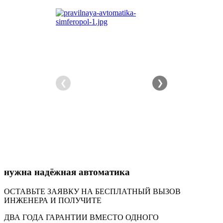
❮
❯
нужна надёжная автоматика
ОСТАВЬТЕ ЗАЯВКУ НА БЕСПЛАТНЫЙ ВЫЗОВ
ИНЖЕНЕРА И ПОЛУЧИТЕ
ДВА ГОДА ГАРАНТИИ ВМЕСТО ОДНОГО