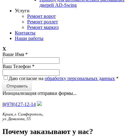
дверей AD-Swing
Услуги
Ремонт ворот
Ремонт роллет
Ремонт маркиз
Контакты
Наши работы
X
Ваше Имя
*
Ваш Телефон
*
Даю согласие на
обработку персональных данных
*
Отправить
Инициализация отправки формы...
8(978)127-12-14
Крым, г. Симферополь,
ул. Данилова, 55
Почему заказывают у нас?