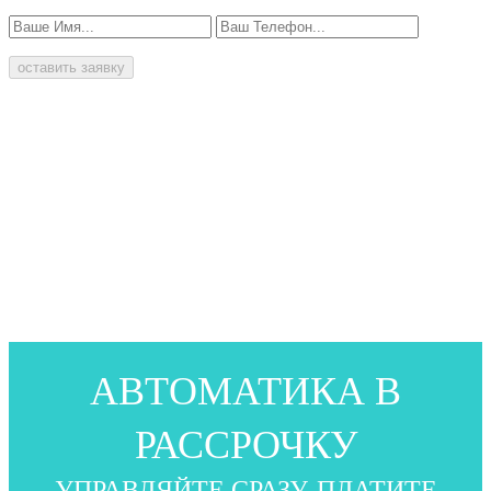
оставить заявку
АВТОМАТИКА В
РАССРОЧКУ
УПРАВЛЯЙТЕ СРАЗУ, ПЛАТИТЕ