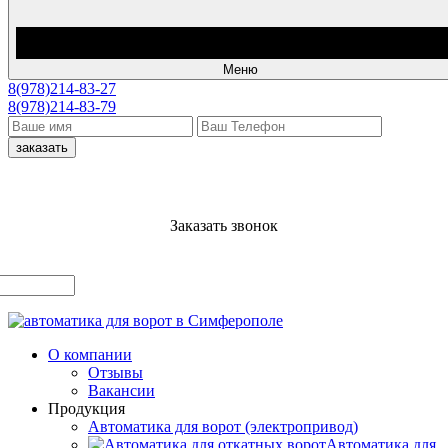
Меню
8(978)214-83-27
8(978)214-83-79
заказать
Заказать звонок
О компании
Отзывы
Вакансии
Продукция
Автоматика для ворот (электропривод)
Автоматика для