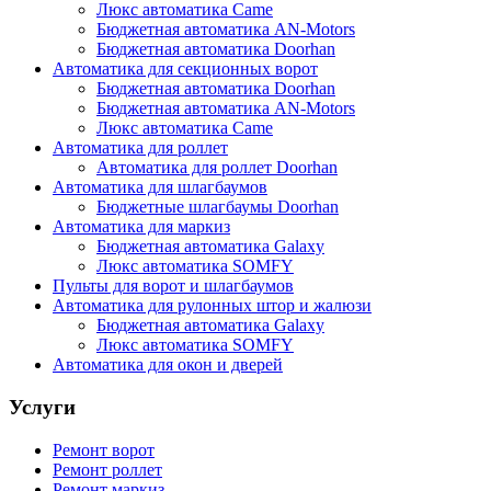
Люкс автоматика Came
Бюджетная автоматика AN-Motors
Бюджетная автоматика Doorhan
Автоматика для секционных ворот
Бюджетная автоматика Doorhan
Бюджетная автоматика AN-Motors
Люкс автоматика Came
Автоматика для роллет
Автоматика для роллет Doorhan
Автоматика для шлагбаумов
Бюджетные шлагбаумы Doorhan
Автоматика для маркиз
Бюджетная автоматика Galaxy
Люкс автоматика SOMFY
Пульты для ворот и шлагбаумов
Автоматика для рулонных штор и жалюзи
Бюджетная автоматика Galaxy
Люкс автоматика SOMFY
Автоматика для окон и дверей
Услуги
Ремонт ворот
Ремонт роллет
Ремонт маркиз