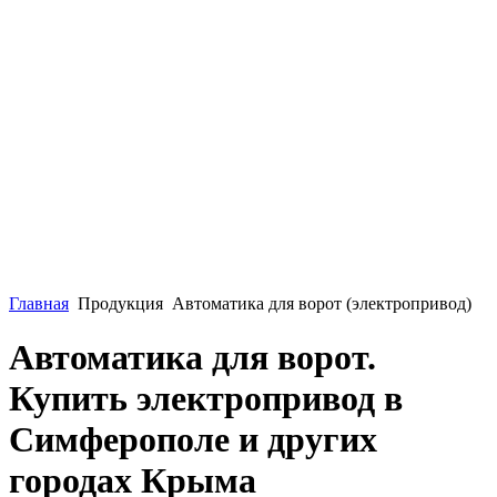
Главная
Продукция
Автоматика для ворот (электропривод)
Автоматика для ворот.
Купить электропривод в
Симферополе и других
городах Крыма