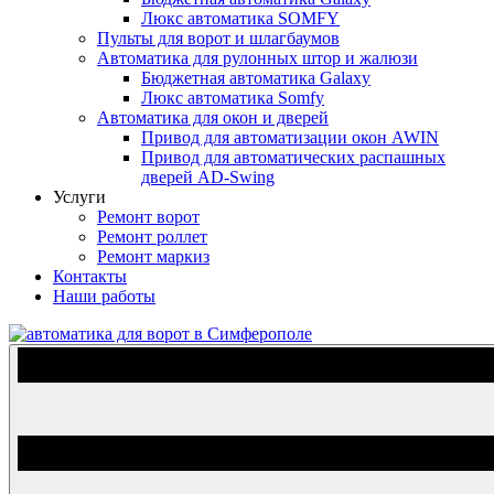
Люкс автоматика SOMFY
Пульты для ворот и шлагбаумов
Автоматика для рулонных штор и жалюзи
Бюджетная автоматика Galaxy
Люкс автоматика Somfy
Автоматика для окон и дверей
Привод для автоматизации окон AWIN
Привод для автоматических распашных
дверей AD-Swing
Услуги
Ремонт ворот
Ремонт роллет
Ремонт маркиз
Контакты
Наши работы