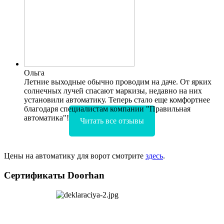
Ольга
Летние выходные обычно проводим на даче. От ярких
солнечных лучей спасают маркизы, недавно на них
установили автоматику. Теперь стало еще комфортнее
благодаря специалистам компании "Правильная
автоматика"!
Читать все отзывы
Цены на автоматику для ворот смотрите
здесь
.
Сертификаты Doorhan