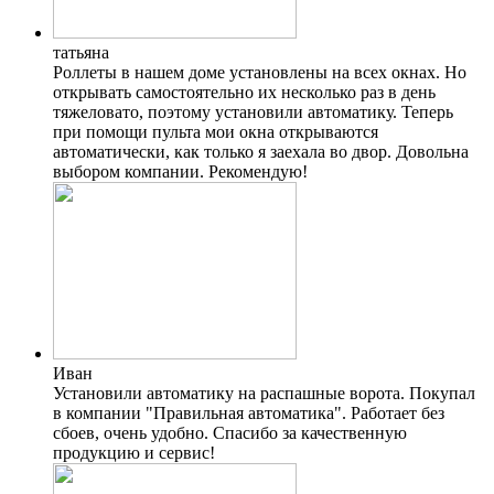
татьяна
Роллеты в нашем доме установлены на всех окнах. Но
открывать самостоятельно их несколько раз в день
тяжеловато, поэтому установили автоматику. Теперь
при помощи пульта мои окна открываются
автоматически, как только я заехала во двор. Довольна
выбором компании. Рекомендую!
Иван
Установили автоматику на распашные ворота. Покупал
в компании "Правильная автоматика". Работает без
сбоев, очень удобно. Спасибо за качественную
продукцию и сервис!