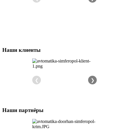
Наши клиенты
❮
❯
Наши партнёры