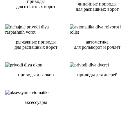
приводы
линейные приводы
для откатных ворот
для распашных ворот
рычажные приводы
автоматика
для распашных ворот
для рольворот и роллет
приводы для окон
приводы для дверей
аксессуары