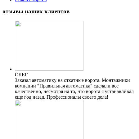
отзывы наших клиентов
ОЛЕГ
Заказал автоматику на откатные ворота. Монтажники
компании "Правильная автоматика" сделали все
качественно, несмотря на то, что ворота я устанавливал
еще год назад. Профессионалы своего дела!