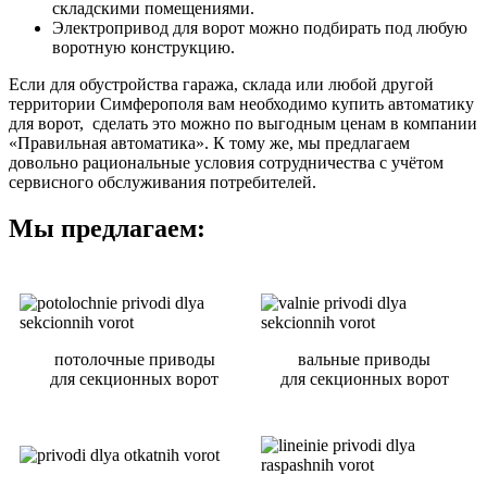
складскими помещениями.
Электропривод для ворот можно подбирать под любую
воротную конструкцию.
Если для обустройства гаража, склада или любой другой
территории Симферополя вам необходимо купить автоматику
для ворот, сделать это можно по выгодным ценам в компании
«Правильная автоматика». К тому же, мы предлагаем
довольно рациональные условия сотрудничества с учётом
сервисного обслуживания потребителей.
Мы предлагаем:
потолочные приводы
вальные приводы
для секционных ворот
для секционных ворот