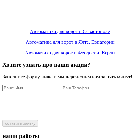
Автоматика для ворот в Севастополе
Автоматика для ворот в Ялте, Евпатории
Автоматика для ворот в Феодосии, Керчи
Хотите узнать про наши акции?
Заполните форму ниже и мы перезвоним вам за пять минут!
оставить заявку
наши работы