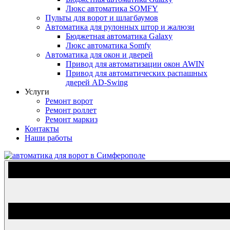
Люкс автоматика SOMFY
Пульты для ворот и шлагбаумов
Автоматика для рулонных штор и жалюзи
Бюджетная автоматика Galaxy
Люкс автоматика Somfy
Автоматика для окон и дверей
Привод для автоматизации окон AWIN
Привод для автоматических распашных
дверей AD-Swing
Услуги
Ремонт ворот
Ремонт роллет
Ремонт маркиз
Контакты
Наши работы