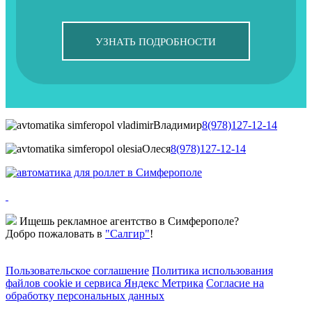
УЗНАТЬ ПОДРОБНОСТИ
Владимир
8(978)127-12-14
Олеся
8(978)127-12-14
Ищешь рекламное агентство в Симферополе?
Добро пожаловать в
"Салгир"
!
Пользовательское соглашение
Политика использования
файлов cookie и сервиса Яндекс Метрика
Согласие на
обработку персональных данных