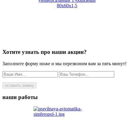
Хотите узнать про наши акции?
Заполните форму ниже и мы перезвоним вам за пять минут!
оставить заявку
наши работы