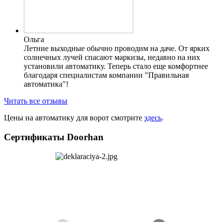
Ольга
Летние выходные обычно проводим на даче. От ярких
солнечных лучей спасают маркизы, недавно на них
установили автоматику. Теперь стало еще комфортнее
благодаря специалистам компании "Правильная
автоматика"!
Читать все отзывы
Цены на автоматику для ворот смотрите
здесь
.
Сертификаты Doorhan