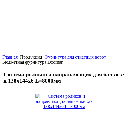
Главная
Продукция
Фурнитура для откатных ворот
Бюджетная фурнитура Doorhan
Система роликов и направляющих для балки х/
к 138х144х6 L=8000мм