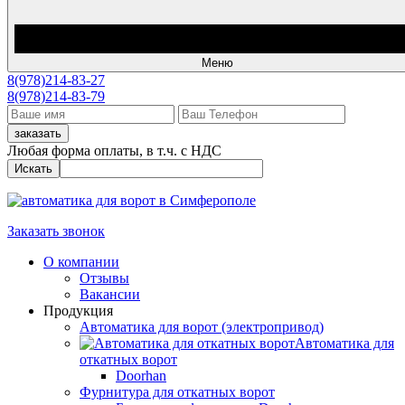
Меню
8(978)214-83-27
8(978)214-83-79
заказать
Любая форма оплаты, в т.ч. с НДС
Искать
Заказать звонок
О компании
Отзывы
Вакансии
Продукция
Автоматика для ворот (электропривод)
Автоматика для
откатных ворот
Doorhan
Фурнитура для откатных ворот