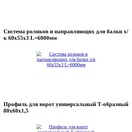
Система роликов и направляющих для балки х/
к 60х55х3 L=6000мм
Профиль для ворот универсальный Т-образный
80х60х1,5