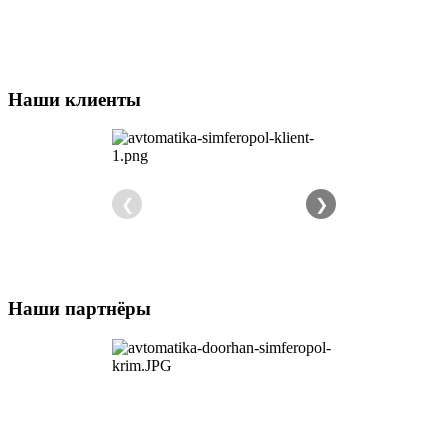
Наши клиенты
❮
❯
Наши партнёры