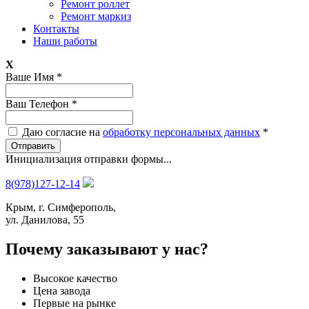
Ремонт роллет
Ремонт маркиз
Контакты
Наши работы
X
Ваше Имя
*
Ваш Телефон
*
Даю согласие на
обработку персональных данных
*
Отправить
Инициализация отправки формы...
8(978)127-12-14
Крым, г. Симферополь,
ул. Данилова, 55
Почему заказывают у нас?
Высокое качество
Цена завода
Первые на рынке