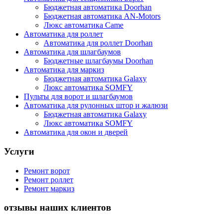
Бюджетная автоматика Doorhan
Бюджетная автоматика AN-Motors
Люкс автоматика Came
Автоматика для роллет
Автоматика для роллет Doorhan
Автоматика для шлагбаумов
Бюджетные шлагбаумы Doorhan
Автоматика для маркиз
Бюджетная автоматика Galaxy
Люкс автоматика SOMFY
Пульты для ворот и шлагбаумов
Автоматика для рулонных штор и жалюзи
Бюджетная автоматика Galaxy
Люкс автоматика SOMFY
Автоматика для окон и дверей
Услуги
Ремонт ворот
Ремонт роллет
Ремонт маркиз
отзывы наших клиентов