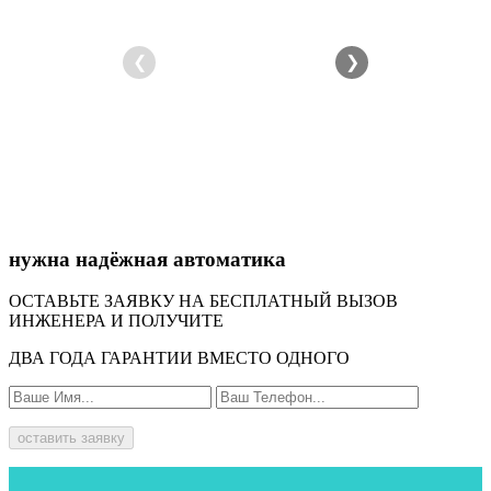
❮
❯
нужна надёжная автоматика
ОСТАВЬТЕ ЗАЯВКУ НА БЕСПЛАТНЫЙ ВЫЗОВ
ИНЖЕНЕРА И ПОЛУЧИТЕ
ДВА ГОДА ГАРАНТИИ ВМЕСТО ОДНОГО
оставить заявку