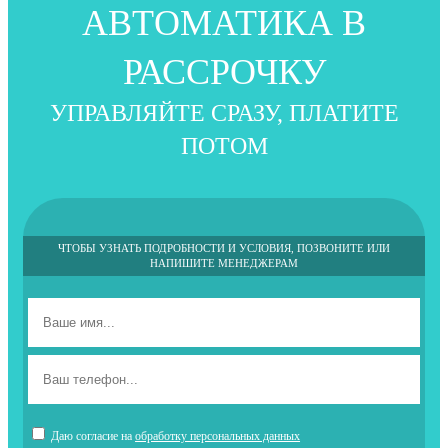
АВТОМАТИКА В
РАССРОЧКУ
УПРАВЛЯЙТЕ СРАЗУ, ПЛАТИТЕ
ПОТОМ
ЧТОБЫ УЗНАТЬ ПОДРОБНОСТИ И УСЛОВИЯ, ПОЗВОНИТЕ ИЛИ
НАПИШИТЕ МЕНЕДЖЕРАМ
Даю согласие на
обработку персональных данных