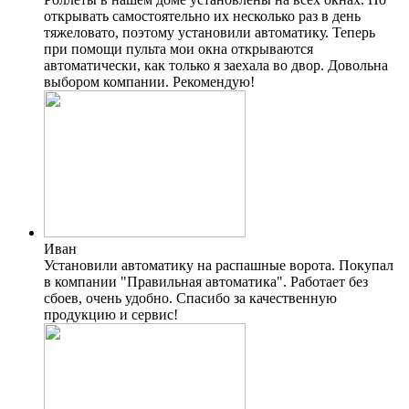
открывать самостоятельно их несколько раз в день
тяжеловато, поэтому установили автоматику. Теперь
при помощи пульта мои окна открываются
автоматически, как только я заехала во двор. Довольна
выбором компании. Рекомендую!
Иван
Установили автоматику на распашные ворота. Покупал
в компании "Правильная автоматика". Работает без
сбоев, очень удобно. Спасибо за качественную
продукцию и сервис!