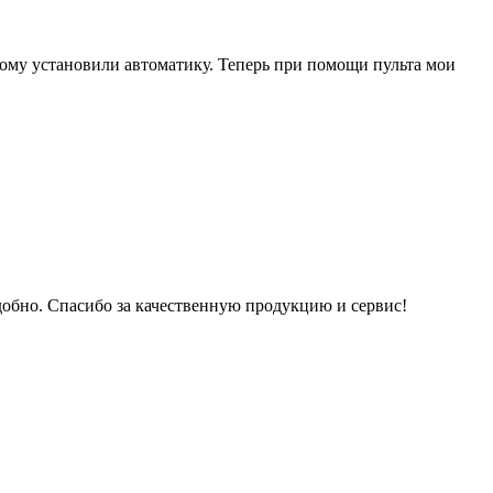
этому установили автоматику. Теперь при помощи пульта мои
добно. Спасибо за качественную продукцию и сервис!