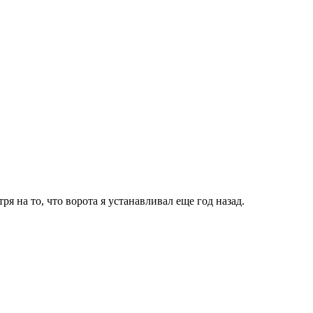
 на то, что ворота я устанавливал еще год назад.