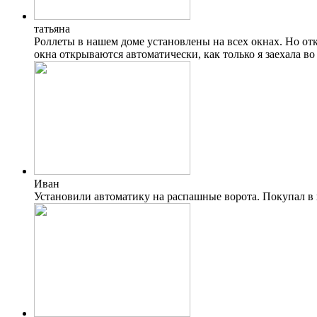
татьяна
Роллеты в нашем доме установлены на всех окнах. Но отк
окна открываются автоматически, как только я заехала 
Иван
Установили автоматику на распашные ворота. Покупал в 