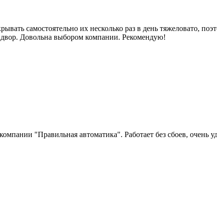
рывать самостоятельно их несколько раз в день тяжеловато, по
во двор. Довольна выбором компании. Рекомендую!
компании "Правильная автоматика". Работает без сбоев, очень у