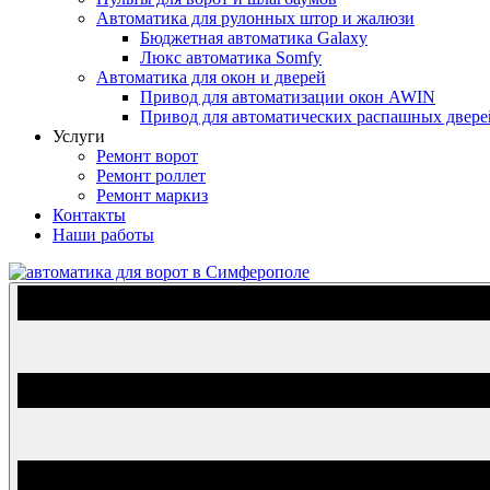
Автоматика для рулонных штор и жалюзи
Бюджетная автоматика Galaxy
Люкс автоматика Somfy
Автоматика для окон и дверей
Привод для автоматизации окон AWIN
Привод для автоматических распашных двер
Услуги
Ремонт ворот
Ремонт роллет
Ремонт маркиз
Контакты
Наши работы