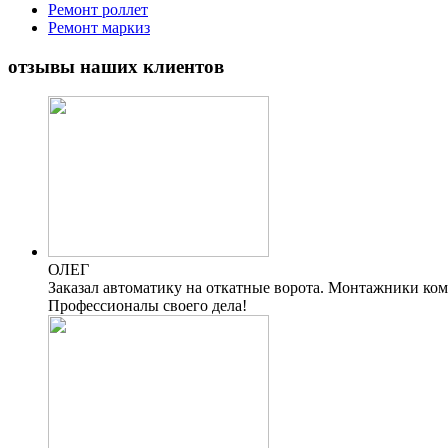
Ремонт роллет
Ремонт маркиз
отзывы наших клиентов
ОЛЕГ
Заказал автоматику на откатные ворота. Монтажники комп
Профессионалы своего дела!