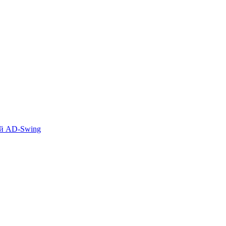
ей AD-Swing