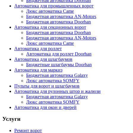
Бюджетная автоматика Doorhan
Автоматика для промышленных ворот
Люкс автоматика Came
Бюджетная автоматика AN-Motors
Бюджетная автоматика Doorhan
Автоматика для секционных ворот
Бюджетная автоматика Doorhan
Бюджетная автоматика AN-Motors
Люкс автоматика Came
Автоматика для роллет
Автоматика для роллет Doorhan
Автоматика для шлагбаумов
Бюджетные шлагбаумы Doorhan
Автоматика для маркиз
Бюджетная автоматика Galaxy
Люкс автоматика SOMFY
Пульты для ворот и шлагбаумов
Автоматика для рулонных штор и жалюзи
Бюджетная автоматика Galaxy
Люкс автоматика SOMFY
Автоматика для окон и дверей
Услуги
Ремонт ворот