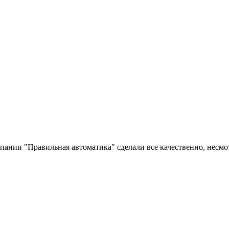
ании "Правильная автоматика" сделали все качественно, несмотря