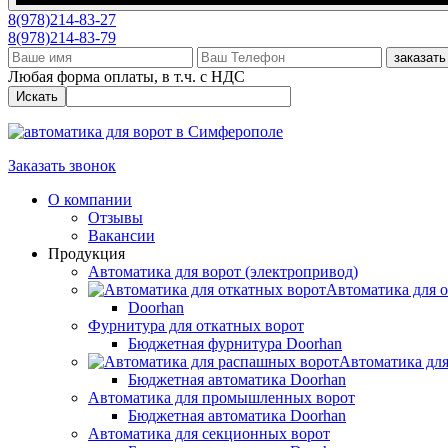
8(978)214-83-27
8(978)214-83-79
заказать
Любая форма оплаты, в т.ч. с НДС
Искать
Заказать звонок
О компании
Отзывы
Вакансии
Продукция
Автоматика для ворот (электропривод)
Автоматика для 
Doorhan
Фурнитура для откатных ворот
Бюджетная фурнитура Doorhan
Автоматика дл
Бюджетная автоматика Doorhan
Автоматика для промышленных ворот
Бюджетная автоматика Doorhan
Автоматика для секционных ворот