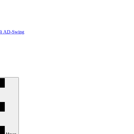
ей AD-Swing