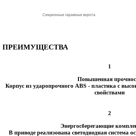
Cекционные гаражные ворота
ПРЕИМУЩЕСТВА
1
Повышенная прочнос
Корпус из ударопрочного ABS - пластика с вы
свойствами
2
Энергосберегающие компл
В приводе реализована светодиодная система о