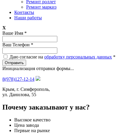
Ремонт роллет
Ремонт маркиз
Контакты
Наши работы
X
Ваше Имя
*
Ваш Телефон
*
Даю согласие на
обработку персональных данных
*
Отправить
Инициализация отправки формы...
8(978)127-12-14
Крым, г. Симферополь,
ул. Данилова, 55
Почему заказывают у нас?
Высокое качество
Цена завода
Первые на рынке