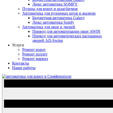
Люкс автоматика SOMFY
Пульты для ворот и шлагбаумов
Автоматика для рулонных штор и жалюзи
Бюджетная автоматика Galaxy
Люкс автоматика Somfy
Автоматика для окон и дверей
Привод для автоматизации окон AWIN
Привод для автоматических распашных
дверей AD-Swing
Услуги
Ремонт ворот
Ремонт роллет
Ремонт маркиз
Контакты
Наши работы