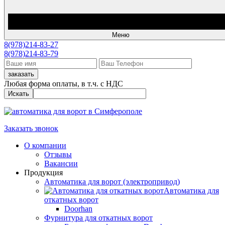
Меню
8(978)214-83-27
8(978)214-83-79
заказать
Любая форма оплаты, в т.ч. с НДС
Искать
Заказать звонок
О компании
Отзывы
Вакансии
Продукция
Автоматика для ворот (электропривод)
Автоматика для
откатных ворот
Doorhan
Фурнитура для откатных ворот