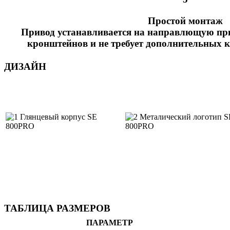
Простой монтаж
Привод устанавливается на направлющую пр
кронштейнов и не требует дополнительных 
ДИЗАЙН
ТАБЛИЦА РАЗМЕРОВ
ПАРАМЕТР