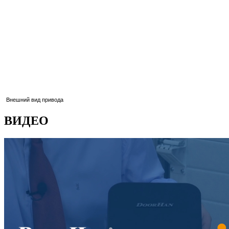
Внешний вид привода
ВИДЕО