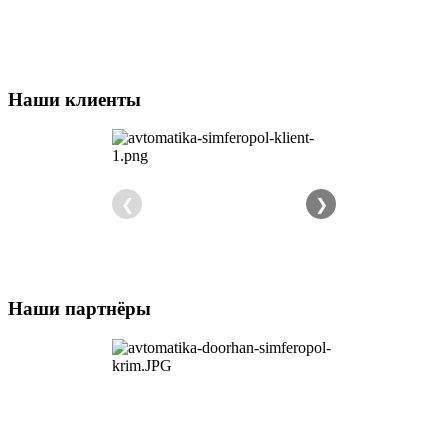
Наши клиенты
❮
❯
Наши партнёры