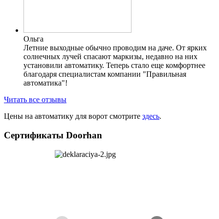
Ольга
Летние выходные обычно проводим на даче. От ярких
солнечных лучей спасают маркизы, недавно на них
установили автоматику. Теперь стало еще комфортнее
благодаря специалистам компании "Правильная
автоматика"!
Читать все отзывы
Цены на автоматику для ворот смотрите
здесь
.
Сертификаты Doorhan