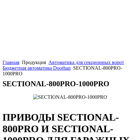
Главная
Продукция
Автоматика для секционных ворот
Бюджетная автоматика Doorhan
SECTIONAL-800PRO-
1000PRO
SECTIONAL-800PRO-1000PRO
ПРИВОДЫ SECTIONAL-
800PRO И SECTIONAL-