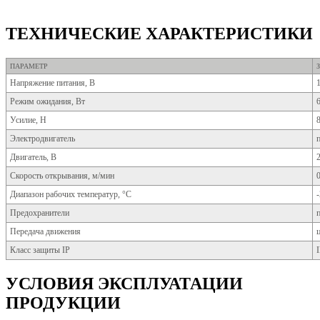
ТЕХНИЧЕСКИЕ ХАРАКТЕРИСТИКИ
ПАРАМЕТР
Напряжение питания, В
Режим ожидания, Вт
Усилие, Н
Электродвигатель
Двигатель, В
Скорость открывания, м/мин
0
Диапазон рабочих температур, °С
-
Предохранители
Передача движения
Класс защиты IP
УСЛОВИЯ ЭКСПЛУАТАЦИИ
ПРОДУКЦИИ