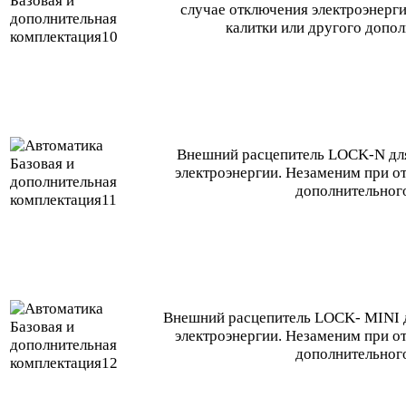
случае отключения электроэнерги
калитки или другого допо
Внешний расцепитель LOCK-N для
электроэнергии. Незаменим при от
дополнительног
Внешний расцепитель LOCK- MINI д
электроэнергии. Незаменим при от
дополнительног