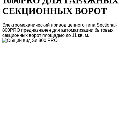
1000PRO ДЛЯ ГАРАЖНЫХ
СЕКЦИОННЫХ ВОРОТ
Электромеханический привод цепного типа Sectional-
800PRO предназначен для автоматизации бытовых
секционных ворот площадью до 11 кв. м.