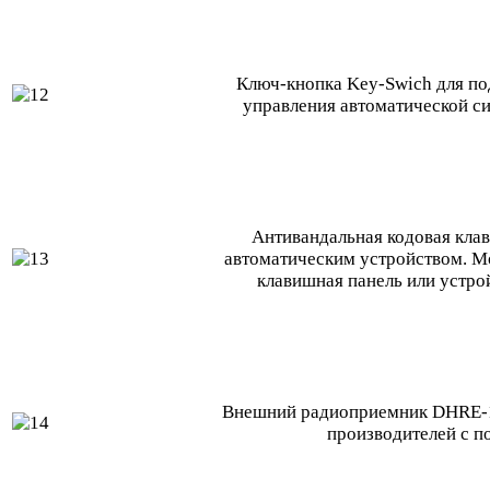
Ключ-кнопка Key-Swich для по
управления автоматической с
Антивандальная кодовая кла
автоматическим устройством. М
клавишная панель или устро
Внешний радиоприемник DHRE-1 
производителей с 