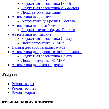
Бюджетная автоматика Doorhan
Бюджетная автоматика AN-Motors
Люкс автоматика Came
Автоматика для роллет
Автоматика для роллет Doorhan
Автоматика для шлагбаумов
Бюджетные шлагбаумы Doorhan
Автоматика для маркиз
Бюджетная автоматика Galaxy
Люкс автоматика SOMFY
Пульты для ворот и шлагбаумов
Автоматика для рулонных штор и жалюзи
Бюджетная автоматика Galaxy
Люкс автоматика SOMFY
Автоматика для окон и дверей
Услуги
Ремонт ворот
Ремонт роллет
Ремонт маркиз
отзывы наших клиентов