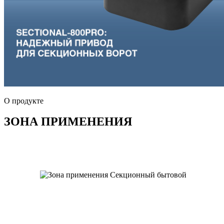
О продукте
ЗОНА ПРИМЕНЕНИЯ