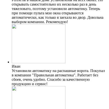
открывать самостоятельно их несколько раз в день
тяжеловато, поэтому установили автоматику. Теперь
при помощи пульта мои окна открываются
автоматически, как только я заехала во двор. Довольна
выбором компании. Рекомендую!
Иван
Установили автоматику на распашные ворота. Покупал
в компании "Правильная автоматика". Работает без
сбоев, очень удобно. Спасибо за качественную
продукцию и сервис!