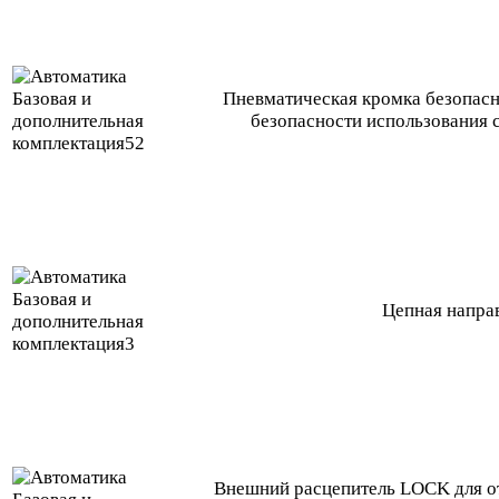
Пневматическая кромка безопасн
безопасности использования 
Цепная напра
Внешний расцепитель LOCK для о