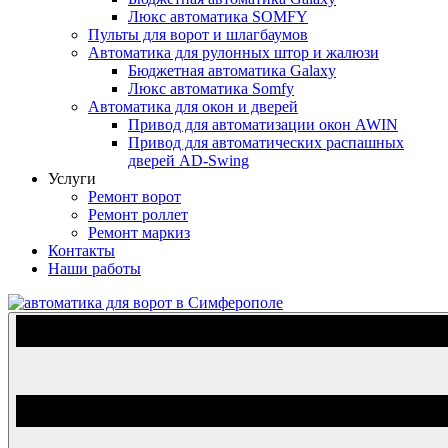
Люкс автоматика SOMFY
Пульты для ворот и шлагбаумов
Автоматика для рулонных штор и жалюзи
Бюджетная автоматика Galaxy
Люкс автоматика Somfy
Автоматика для окон и дверей
Привод для автоматизации окон AWIN
Привод для автоматических распашных
дверей AD-Swing
Услуги
Ремонт ворот
Ремонт роллет
Ремонт маркиз
Контакты
Наши работы