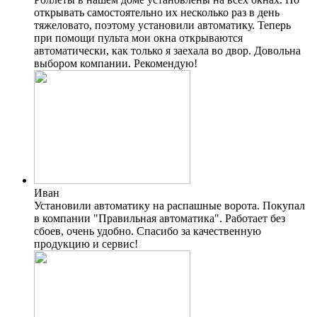
открывать самостоятельно их несколько раз в день
тяжеловато, поэтому установили автоматику. Теперь
при помощи пульта мои окна открываются
автоматически, как только я заехала во двор. Довольна
выбором компании. Рекомендую!
Иван
Установили автоматику на распашные ворота. Покупал
в компании "Правильная автоматика". Работает без
сбоев, очень удобно. Спасибо за качественную
продукцию и сервис!