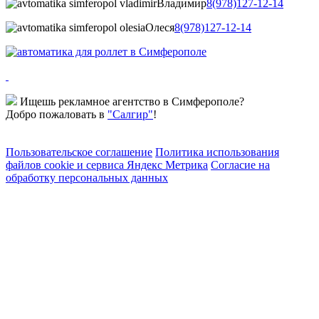
Владимир
8(978)127-12-14
Олеся
8(978)127-12-14
Ищешь рекламное агентство в Симферополе?
Добро пожаловать в
"Салгир"
!
Пользовательское соглашение
Политика использования
файлов cookie и сервиса Яндекс Метрика
Согласие на
обработку персональных данных