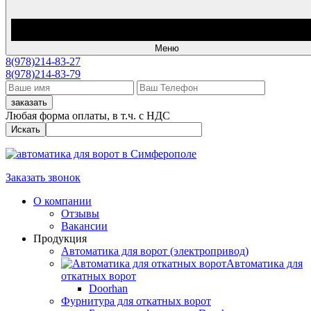
Меню
8(978)214-83-27
8(978)214-83-79
заказать
Любая форма оплаты, в т.ч. с НДС
Искать
Заказать звонок
О компании
Отзывы
Вакансии
Продукция
Автоматика для ворот (электропривод)
Автоматика для
откатных ворот
Doorhan
Фурнитура для откатных ворот