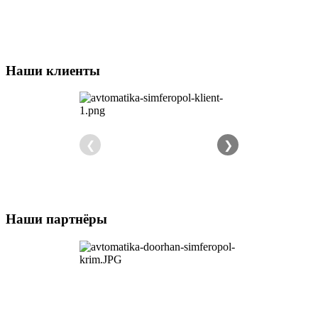
Наши клиенты
❮
❯
Наши партнёры