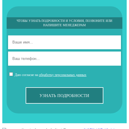
ЧТОБЫ УЗНАТЬ ПОДРОБНОСТИ И УСЛОВИЯ, ПОЗВОНИТЕ ИЛИ
НАПИШИТЕ МЕНЕДЖЕРАМ
Даю согласие на
обработку персональных данных
УЗНАТЬ ПОДРОБНОСТИ