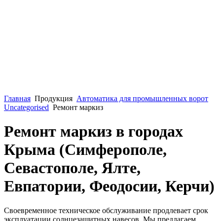
Главная
Продукция
Автоматика для промышленных ворот
Uncategorised
Ремонт маркиз
Ремонт маркиз в городах
Крыма (Симферополе,
Севастополе, Ялте,
Евпатории, Феодосии, Керчи)
Своевременное техническое обслуживание продлевает срок
эксплуатации солнцезащитных навесов. Мы предлагаем