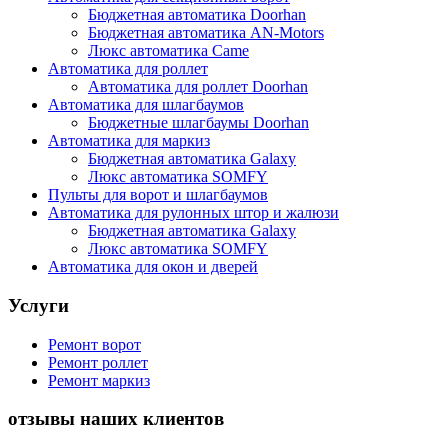
Бюджетная автоматика Doorhan
Бюджетная автоматика AN-Motors
Люкс автоматика Came
Автоматика для роллет
Автоматика для роллет Doorhan
Автоматика для шлагбаумов
Бюджетные шлагбаумы Doorhan
Автоматика для маркиз
Бюджетная автоматика Galaxy
Люкс автоматика SOMFY
Пульты для ворот и шлагбаумов
Автоматика для рулонных штор и жалюзи
Бюджетная автоматика Galaxy
Люкс автоматика SOMFY
Автоматика для окон и дверей
Услуги
Ремонт ворот
Ремонт роллет
Ремонт маркиз
отзывы наших клиентов