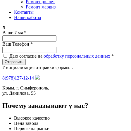
Ремонт роллет
Ремонт маркиз
Контакты
Наши работы
X
Ваше Имя
*
Ваш Телефон
*
Даю согласие на
обработку персональных данных
*
Отправить
Инициализация отправки формы...
8(978)127-12-14
Крым, г. Симферополь,
ул. Данилова, 55
Почему заказывают у нас?
Высокое качество
Цена завода
Первые на рынке