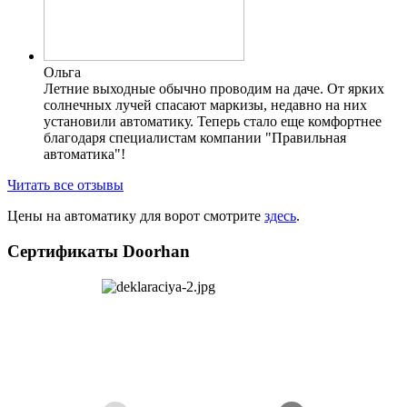
Ольга
Летние выходные обычно проводим на даче. От ярких
солнечных лучей спасают маркизы, недавно на них
установили автоматику. Теперь стало еще комфортнее
благодаря специалистам компании "Правильная
автоматика"!
Читать все отзывы
Цены на автоматику для ворот смотрите
здесь
.
Сертификаты Doorhan