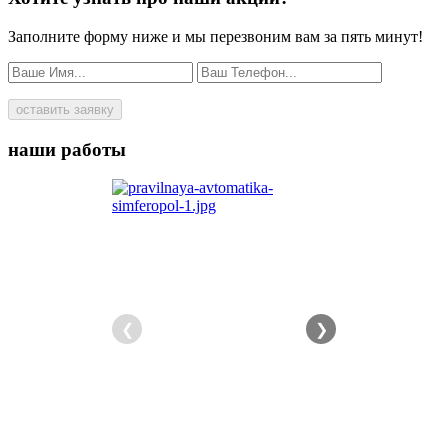
Заполните форму ниже и мы перезвоним вам за пять минут!
оставить заявку
наши работы
❮
❯