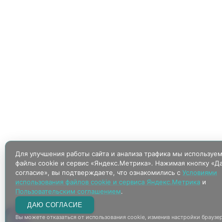
Для улучшения работы сайта и анализа трафика мы используе
файлы cookie и сервис «Яндекс.Метрика». Нажимая кнопку «Д
согласие», вы подтверждаете, что ознакомились с
Условиями
использования файлов cookie и сервиса Яндекс.Метрика
и
Пользовательским соглашением
.
ДАЮ СОГЛАСИЕ
Вы можете отказаться от использования cookie, изменив настройки браузер