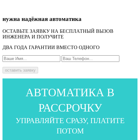
нужна надёжная автоматика
ОСТАВЬТЕ ЗАЯВКУ НА БЕСПЛАТНЫЙ ВЫЗОВ
ИНЖЕНЕРА И ПОЛУЧИТЕ
ДВА ГОДА ГАРАНТИИ ВМЕСТО ОДНОГО
оставить заявку
АВТОМАТИКА В
РАССРОЧКУ
УПРАВЛЯЙТЕ СРАЗУ, ПЛАТИТЕ
ПОТОМ